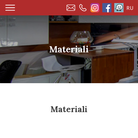
RU
Materiali
Materiali