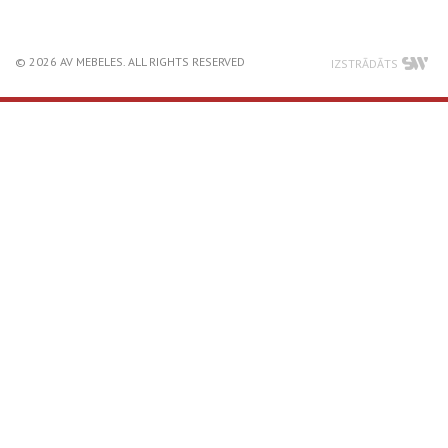
© 2026 AV MEBELES. ALL RIGHTS RESERVED
IZSTRĀDĀTS