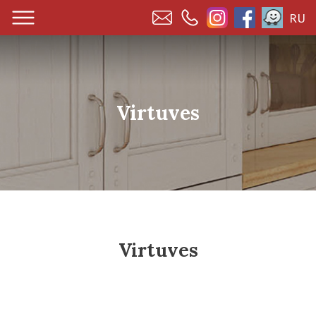
RU
Virtuves
Virtuves