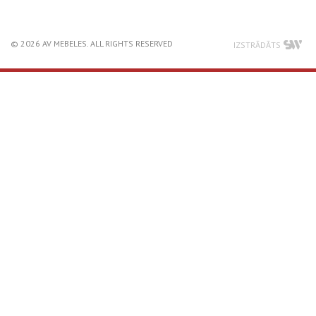
© 2026 AV MEBELES. ALL RIGHTS RESERVED
IZSTRĀDĀTS