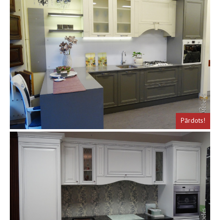
Pārdots!