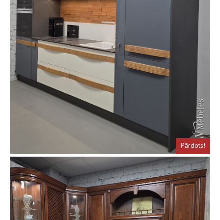
Pārdots!