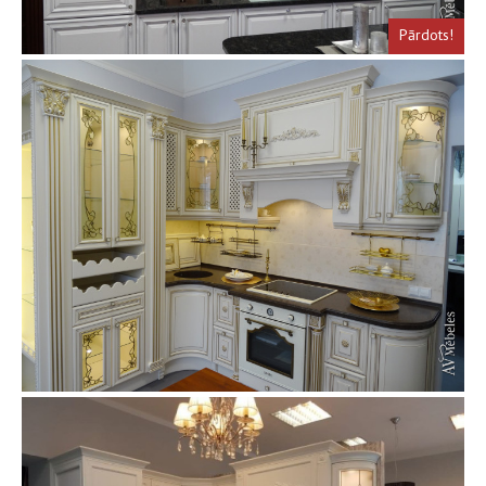
Pārdots!