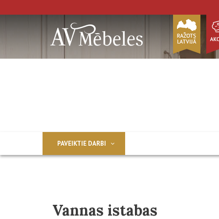
PAVEIKTIE DARBI
Vannas istabas