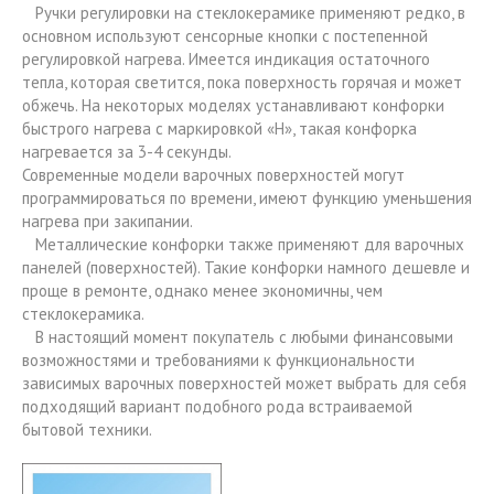
Ручки регулировки на стеклокерамике применяют редко, в
основном используют сенсорные кнопки с постепенной
регулировкой нагрева. Имеется индикация остаточного
тепла, которая светится, пока поверхность горячая и может
обжечь. На некоторых моделях устанавливают конфорки
быстрого нагрева с маркировкой «Н», такая конфорка
нагревается за 3-4 секунды.
Современные модели варочных поверхностей могут
программироваться по времени, имеют функцию уменьшения
нагрева при закипании.
Металлические конфорки также применяют для варочных
панелей (поверхностей). Такие конфорки намного дешевле и
проще в ремонте, однако менее экономичны, чем
стеклокерамика.
В настоящий момент покупатель с любыми финансовыми
возможностями и требованиями к функциональности
зависимых варочных поверхностей может выбрать для себя
подходящий вариант подобного рода встраиваемой
бытовой техники.