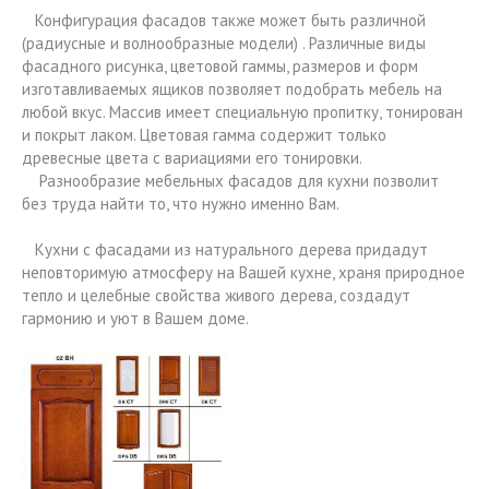
Конфигурация фасадов также может быть различной
(радиусные и волнообразные модели) . Различные виды
фасадного рисунка, цветовой гаммы, размеров и форм
изготавливаемых ящиков позволяет подобрать мебель на
любой вкус. Массив имеет специальную пропитку, тонирован
и покрыт лаком. Цветовая гамма содержит только
древесные цвета с вариациями его тонировки.
Разнообразие мебельных фасадов для кухни позволит
без труда найти то, что нужно именно Вам.
Кухни c фасадами из натурального дерева придадут
неповторимую атмосферу на Вашей кухне, храня природное
тепло и целебные свойства живого дерева, создадут
гармонию и уют в Вашем доме.