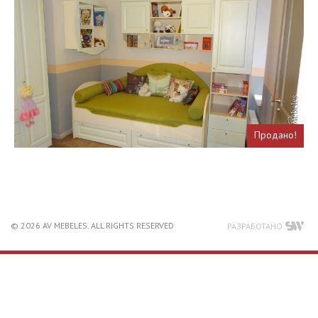
Продано!
© 2026 AV MEBELES. ALL RIGHTS RESERVED
РАЗРАБОТАНО