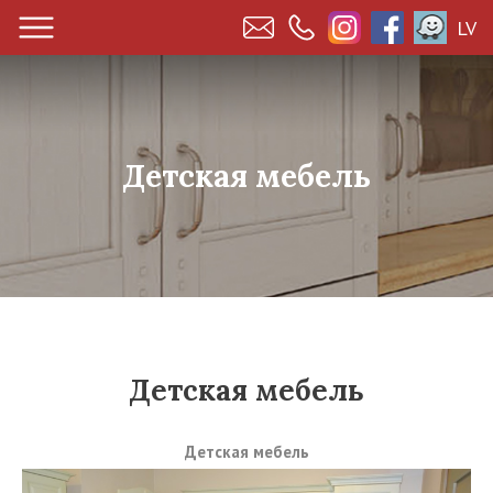
LV
Детская мебель
Детская мебель
Детская мебель