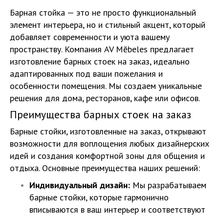
Барная стойка — это не просто функциональный
элемент интерьера, но и стильный акцент, который
добавляет современности и уюта вашему
пространству. Компания AV Mēbeles предлагает
изготовление барных стоек на заказ, идеально
адаптированных под ваши пожелания и
особенности помещения. Мы создаем уникальные
решения для дома, ресторанов, кафе или офисов.
Преимущества барных стоек на заказ
Барные стойки, изготовленные на заказ, открывают
возможности для воплощения любых дизайнерских
идей и создания комфортной зоны для общения и
отдыха. Основные преимущества наших решений:
Индивидуальный дизайн:
Мы разрабатываем
барные стойки, которые гармонично
вписываются в ваш интерьер и соответствуют