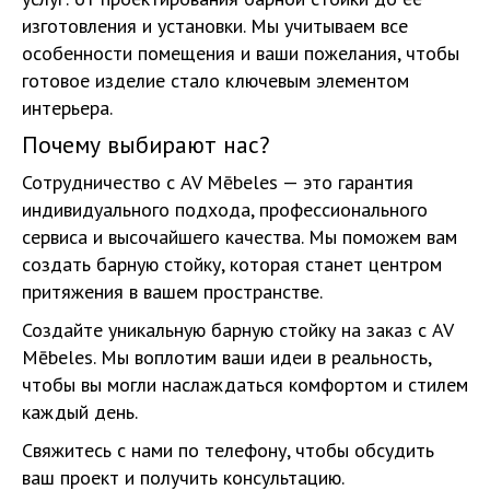
изготовления и установки. Мы учитываем все
особенности помещения и ваши пожелания, чтобы
готовое изделие стало ключевым элементом
интерьера.
Почему выбирают нас?
Сотрудничество с AV Mēbeles — это гарантия
индивидуального подхода, профессионального
сервиса и высочайшего качества. Мы поможем вам
создать барную стойку, которая станет центром
притяжения в вашем пространстве.
Создайте уникальную барную стойку на заказ с AV
Mēbeles. Мы воплотим ваши идеи в реальность,
чтобы вы могли наслаждаться комфортом и стилем
каждый день.
Свяжитесь с нами по телефону, чтобы обсудить
ваш проект и получить консультацию.