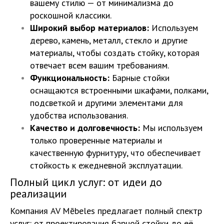
вашему стилю — от минимализма до
роскошной классики.
Широкий выбор материалов:
Используем
дерево, камень, металл, стекло и другие
материалы, чтобы создать стойку, которая
отвечает всем вашим требованиям.
Функциональность:
Барные стойки
оснащаются встроенными шкафами, полками,
подсветкой и другими элементами для
удобства использования.
Качество и долговечность:
Мы используем
только проверенные материалы и
качественную фурнитуру, что обеспечивает
стойкость к ежедневной эксплуатации.
Полный цикл услуг: от идеи до
реализации
Компания AV Mēbeles предлагает полный спектр
услуг: от проектирования барной стойки до её