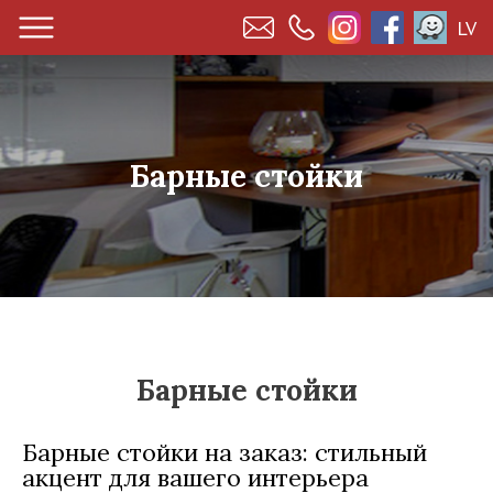
LV
Барные стойки
Барные стойки
Барные стойки на заказ: стильный
акцент для вашего интерьера