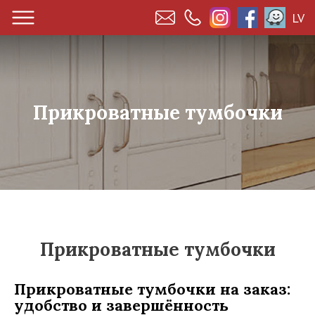
LV
Прикроватные тумбочки
Прикроватные тумбочки
Прикроватные тумбочки на заказ:
удобство и завершённость