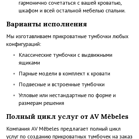
гармонично сочетаться с вашей кроватью,
шкафом и всей остальной мебелью спальни.
Варианты исполнения
Мы изготавливаем прикроватные тумбочки любых
конфигураций:
Классические тумбочки с выдвижными
ящиками
Парные модели в комплект к кровати
Подвесные и встроенные тумбочки
Угловые или нестандартные по форме и
размерам решения
Полный цикл услуг от AV Mēbeles
Компания AV Mēbeles предлагает полный цикл
услуг по созданию прикроватных тумбочек на заказ