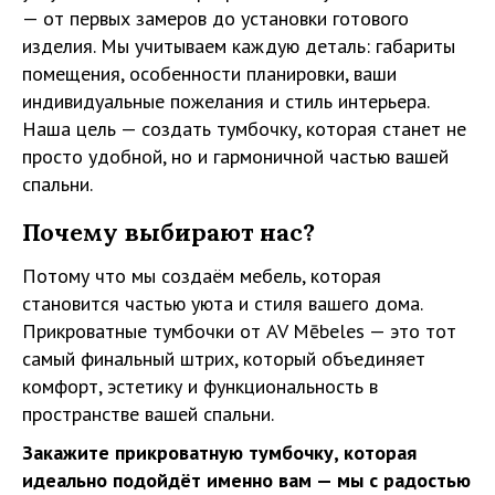
— от первых замеров до установки готового
изделия. Мы учитываем каждую деталь: габариты
помещения, особенности планировки, ваши
индивидуальные пожелания и стиль интерьера.
Наша цель — создать тумбочку, которая станет не
просто удобной, но и гармоничной частью вашей
спальни.
Почему выбирают нас?
Потому что мы создаём мебель, которая
становится частью уюта и стиля вашего дома.
Прикроватные тумбочки от AV Mēbeles — это тот
самый финальный штрих, который объединяет
комфорт, эстетику и функциональность в
пространстве вашей спальни.
Закажите прикроватную тумбочку, которая
идеально подойдёт именно вам — мы с радостью