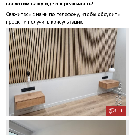
воплотим вашу идею в реальность!
Свяжитесь с нами по телефону, чтобы обсудить
проект и получить консультацию.
1