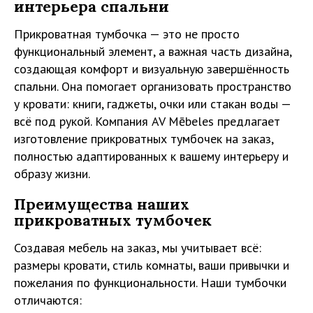
интерьера спальни
Прикроватная тумбочка — это не просто
функциональный элемент, а важная часть дизайна,
создающая комфорт и визуальную завершённость
спальни. Она помогает организовать пространство
у кровати: книги, гаджеты, очки или стакан воды —
всё под рукой. Компания AV Mēbeles предлагает
изготовление прикроватных тумбочек на заказ,
полностью адаптированных к вашему интерьеру и
образу жизни.
Преимущества наших
прикроватных тумбочек
Создавая мебель на заказ, мы учитывает всё:
размеры кровати, стиль комнаты, ваши привычки и
пожелания по функциональности. Наши тумбочки
отличаются: