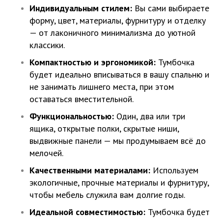
Индивидуальным стилем:
Вы сами выбираете
форму, цвет, материалы, фурнитуру и отделку
— от лаконичного минимализма до уютной
классики.
Компактностью и эргономикой:
Тумбочка
будет идеально вписываться в вашу спальню и
не занимать лишнего места, при этом
оставаться вместительной.
Функциональностью:
Один, два или три
ящика, открытые полки, скрытые ниши,
выдвижные панели — мы продумываем всё до
мелочей.
Качественными материалами:
Используем
экологичные, прочные материалы и фурнитуру,
чтобы мебель служила вам долгие годы.
Идеальной совместимостью:
Тумбочка будет