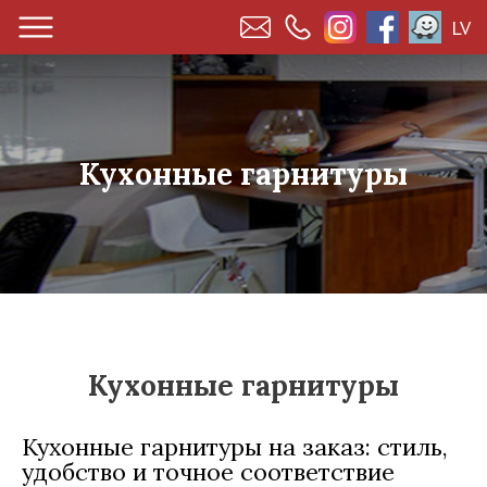
LV
Кухонные гарнитуры
Кухонные гарнитуры
Кухонные гарнитуры на заказ: стиль,
удобство и точное соответствие