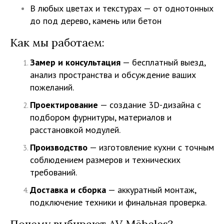
В любых цветах и текстурах — от однотонных
до под дерево, камень или бетон
Как мы работаем:
Замер и консультация
— бесплатный выезд,
анализ пространства и обсуждение ваших
пожеланий.
Проектирование
— создание 3D-дизайна с
подбором фурнитуры, материалов и
расстановкой модулей.
Производство
— изготовление кухни с точным
соблюдением размеров и технических
требований.
Доставка и сборка
— аккуратный монтаж,
подключение техники и финальная проверка.