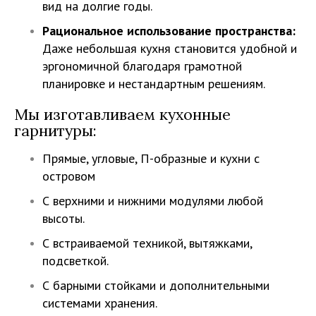
вид на долгие годы.
Рациональное использование пространства:
Даже небольшая кухня становится удобной и
эргономичной благодаря грамотной
планировке и нестандартным решениям.
Мы изготавливаем кухонные
гарнитуры:
Прямые, угловые, П-образные и кухни с
островом
С верхними и нижними модулями любой
высоты.
С встраиваемой техникой, вытяжками,
подсветкой.
С барными стойками и дополнительными
системами хранения.