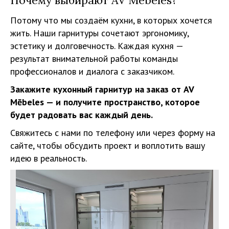
Почему выбирают AV Mēbeles?
Потому что мы создаём кухни, в которых хочется
жить. Наши гарнитуры сочетают эргономику,
эстетику и долговечность. Каждая кухня —
результат внимательной работы команды
профессионалов и диалога с заказчиком.
Закажите кухонный гарнитур на заказ от AV
Mēbeles — и получите пространство, которое
будет радовать вас каждый день.
Свяжитесь с нами по телефону или через форму на
сайте, чтобы обсудить проект и воплотить вашу
идею в реальность.