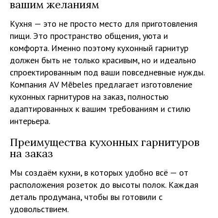
вашим желаниям
Кухня — это не просто место для приготовления
пищи. Это пространство общения, уюта и
комфорта. Именно поэтому кухонный гарнитур
должен быть не только красивым, но и идеально
спроектированным под ваши повседневные нужды.
Компания AV Mēbeles предлагает изготовление
кухонных гарнитуров на заказ, полностью
адаптированных к вашим требованиям и стилю
интерьера.
Преимущества кухонных гарнитуров
на заказ
Мы создаём кухни, в которых удобно всё — от
расположения розеток до высоты полок. Каждая
деталь продумана, чтобы вы готовили с
удовольствием.