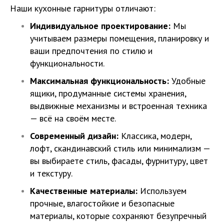
Наши кухонные гарнитуры отличают:
Индивидуальное проектирование:
Мы
учитываем размеры помещения, планировку и
ваши предпочтения по стилю и
функциональности.
Максимальная функциональность:
Удобные
ящики, продуманные системы хранения,
выдвижные механизмы и встроенная техника
— всё на своём месте.
Современный дизайн:
Классика, модерн,
лофт, скандинавский стиль или минимализм —
вы выбираете стиль, фасады, фурнитуру, цвет
и текстуру.
Качественные материалы:
Используем
прочные, влагостойкие и безопасные
материалы, которые сохраняют безупречный